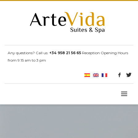
Any questions? Call us:
+34 958 21 56 65
Reception Opening Hours
from 9:15 am to 3 pm