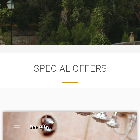
SPECIAL OFFERS