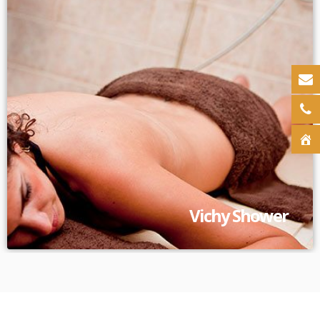
Vichy Shower