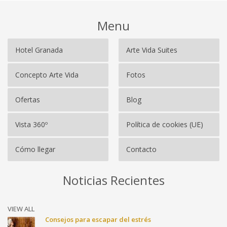
Menu
Hotel Granada
Arte Vida Suites
Concepto Arte Vida
Fotos
Ofertas
Blog
Vista 360º
Política de cookies (UE)
Cómo llegar
Contacto
Noticias Recientes
VIEW ALL
Consejos para escapar del estrés