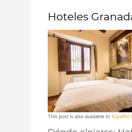
Hoteles Grana
This post is also available in:
Español
(