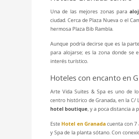
Una de las mejores zonas para
alo
ciudad. Cerca de Plaza Nueva o el Cami
hermosa Plaza Bib Rambla.
Aunque podría decirse que es la parte 
para alojarse; es la zona donde se 
interés turístico.
Hoteles con encanto en 
Arte Vida Suites & Spa es uno de l
centro histórico de Granada, en la C/
hotel boutique
, y a poca distancia a 
Este
Hotel en Granada
cuenta con 7 
y Spa de la planta sótano. Con conexió