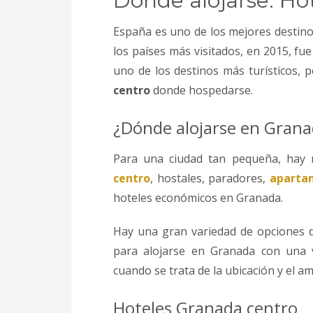
Dónde alojarse: Ho
España es uno de los mejores destino
los países más visitados, en 2015, fue
uno de los destinos más turísticos, 
centro
donde hospedarse.
¿Dónde alojarse en Gran
Para una ciudad tan pequeña, hay 
centro
, hostales, paradores,
aparta
hoteles económicos en Granada.
Hay una gran variedad de opciones
para alojarse en Granada con una 
cuando se trata de la ubicación y el am
Hoteles Granada centro