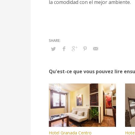
la comodidad con el mejor ambiente.
Qu'est-ce que vous pouvez lire ensu
Hotel Granada Centro
Hote