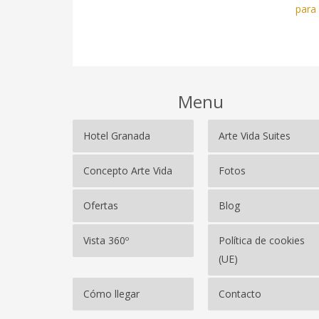
para
Menu
Hotel Granada
Arte Vida Suites
Concepto Arte Vida
Fotos
Ofertas
Blog
Vista 360º
Política de cookies
(UE)
Cómo llegar
Contacto