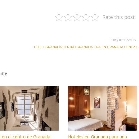
Rate this post
ÉTIQUETÉ SOUS :
HOTEL GRANADA CENTRO GRANADA
,
SPA EN GRANADA CENTRO
ite
l en el centro de Granada
Hoteles en Granada para una